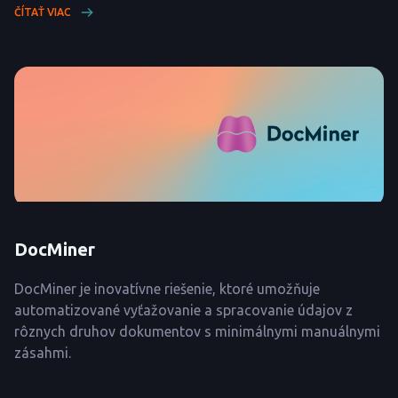
ČÍTAŤ VIAC
DocMiner
DocMiner je inovatívne riešenie, ktoré umožňuje
automatizované vyťažovanie a spracovanie údajov z
rôznych druhov dokumentov s minimálnymi manuálnymi
zásahmi.