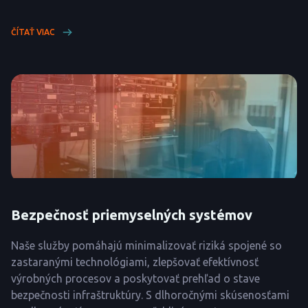
ČÍTAŤ VIAC
Bezpečnosť priemyselných systémov
Naše služby pomáhajú minimalizovať riziká spojené so
zastaranými technológiami, zlepšovať efektívnosť
výrobných procesov a poskytovať prehľad o stave
bezpečnosti infraštruktúry. S dlhoročnými skúsenosťami