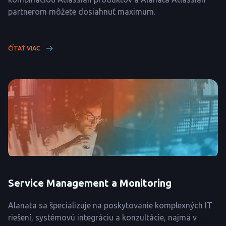
partnerom môžete dosiahnuť maximum.
ČÍTAŤ VIAC
Service Management a Monitoring
Alanata sa špecializuje na poskytovanie komplexných IT
riešení, systémovú integráciu a konzultácie, najmä v