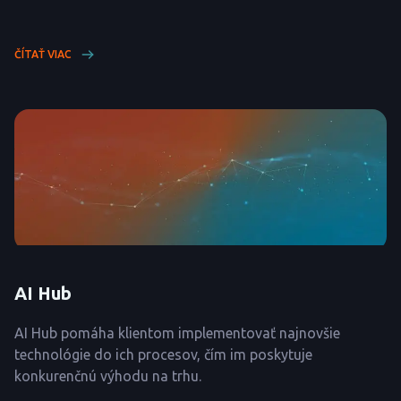
ČÍTAŤ VIAC
AI Hub
AI Hub pomáha klientom implementovať najnovšie
technológie do ich procesov, čím im poskytuje
konkurenčnú výhodu na trhu.