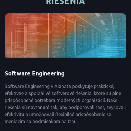
RIEŠENIA
Software Engineering
Software Engineering v Alanata poskytuje praktické,
efektívne a spoľahlivé softvérové riešenia, ktoré sú plne
prispôsobené potrebám moderných organizácií. Naše
riešenia sú navrhnuté tak, aby podporovali rast, zvyšovali
efektivitu a umožňovali flexibilné prispôsobenie sa
meniacim sa podmienkam na trhu.