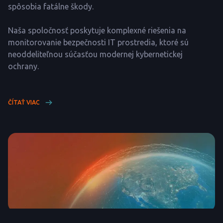
spôsobia fatálne škody.
Naša spoločnosť poskytuje komplexné riešenia na
monitorovanie bezpečnosti IT prostredia, ktoré sú
neoddeliteľnou súčasťou modernej kybernetickej
ochrany.
ČÍTAŤ VIAC