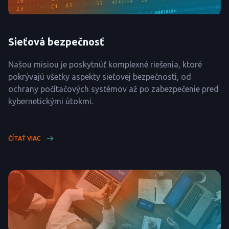
Sieťová bezpečnosť
Našou misiou je poskytnúť komplexné riešenia, ktoré
pokrývajú všetky aspekty sieťovej bezpečnosti, od
ochrany počítačových systémov až po zabezpečenie pred
kybernetickými útokmi.
ČÍTAŤ VIAC