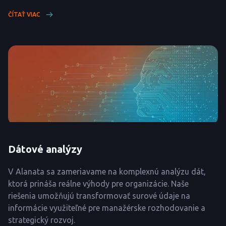
ČÍTAŤ VIAC
Dátové analýzy
V Alanata sa zameriavame na komplexnú analýzu dát,
ktorá prináša reálne výhody pre organizácie. Naše
riešenia umožňujú transformovať surové údaje na
informácie využiteľné pre manažérske rozhodovanie a
strategický rozvoj.