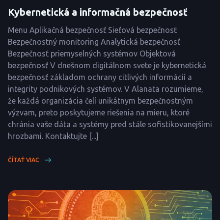
Kybernetická a informačná bezpečnosť
Menu Aplikačná bezpečnosť Sieťová bezpečnosť
Bezpečnostný monitoring Analytická bezpečnosť
Bezpečnosť priemyselných systémov Objektová
bezpečnosť V dnešnom digitálnom svete je kybernetická
bezpečnosť základom ochrany citlivých informácií a
integrity podnikových systémov. V Alanata rozumieme,
že každá organizácia čelí unikátnym bezpečnostným
výzvam, preto poskytujeme riešenia na mieru, ktoré
chránia vaše dáta a systémy pred stále sofistikovanejšími
hrozbami. Kontaktujte [...]
ČÍTAŤ VIAC