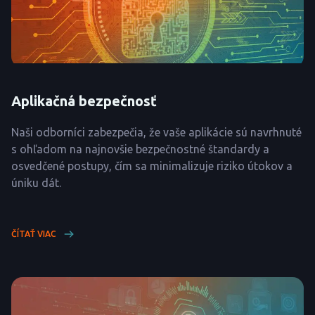
Aplikačná bezpečnosť
Naši odborníci zabezpečia, že vaše aplikácie sú navrhnuté
s ohľadom na najnovšie bezpečnostné štandardy a
osvedčené postupy, čím sa minimalizuje riziko útokov a
úniku dát.
ČÍTAŤ VIAC