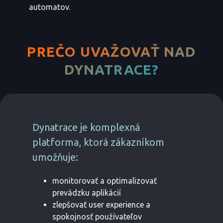
automatov.
PREČO UVAŽOVAŤ NAD
DYNATRACE?
Dynatrace je komplexná
platforma, ktorá zákazníkom
umožňuje:
monitorovať a optimalizovať
prevádzku aplikácií
zlepšovať user experience a
spokojnosť používateľov