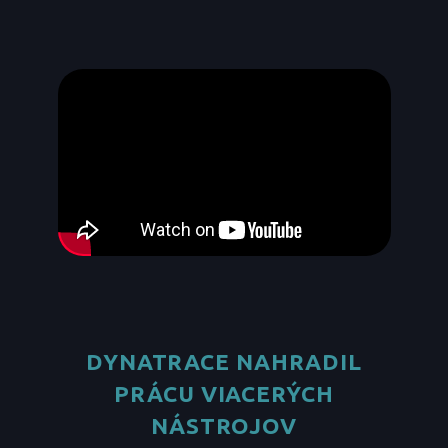
DYNATRACE NAHRADIL
PRÁCU VIACERÝCH
NÁSTROJOV