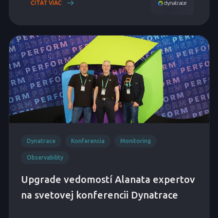
ČÍTAŤ VIAC
Dynatrace
Konferencia
Monitoring
Observability
Upgrade vedomostí Alanata expertov
na svetovej konferencii Dynatrace