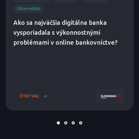
Observability
Ako sa najväčšia digitálna banka
vysporiadala s výkonnostnými
problémami v online bankovníctve?
ČÍTAŤ VIAC