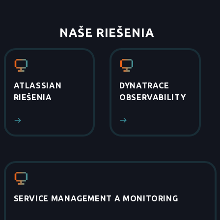
NAŠE RIEŠENIA
_
ATLASSIAN
DYNATRACE
RIEŠENIA
OBSERVABILITY
SERVICE MANAGEMENT A MONITORING