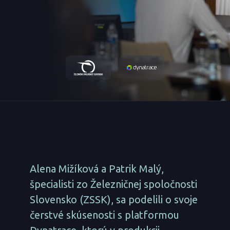
Alena Mižíková a Patrik Malý,
špecialisti zo Železničnej spoločnosti
Slovensko (ZSSK), sa podelili o svoje
čerstvé skúsenosti s platformou