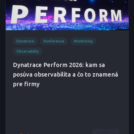
Dynatrace
Konferencia
Monitoring
Observability
Dynatrace Perform 2026: kam sa
posúva observabilita a čo to znamená
pre firmy