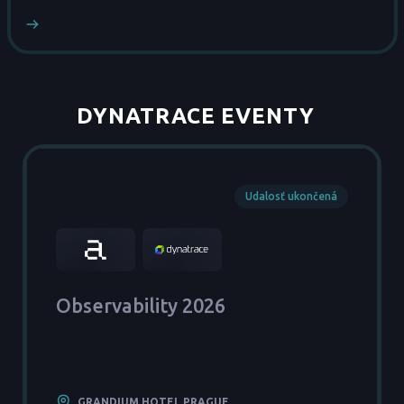
DYNATRACE EVENTY
_
Udalosť ukončená
Observability 2026
GRANDIUM HOTEL PRAGUE