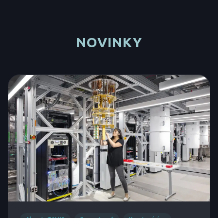
NOVINKY