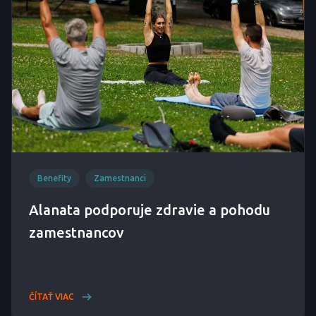
Benefity
Zamestnanci
Alanata podporuje zdravie a pohodu
zamestnancov
ČÍTAŤ VIAC