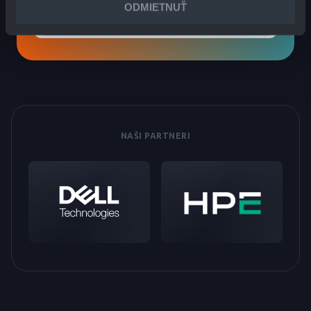
ODMIETNUŤ
KONTAKTUJTE NÁS
NAŠI PARTNERI