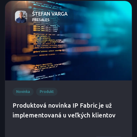
ŠTEFAN VARGA
PRESALES
Novinka
Produkt
Produktová novinka IP Fabric je už
implementovaná u veľkých klientov