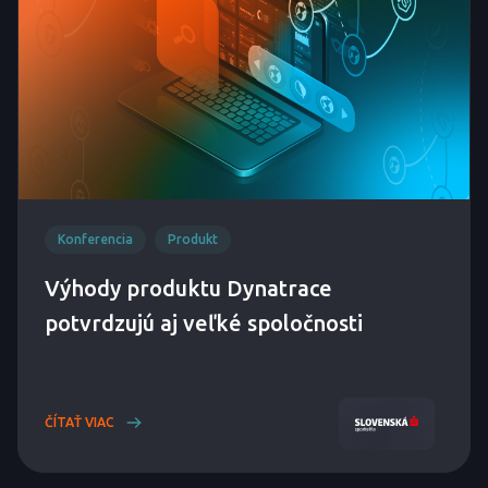
Konferencia
Produkt
Výhody produktu Dynatrace
potvrdzujú aj veľké spoločnosti
ČÍTAŤ VIAC