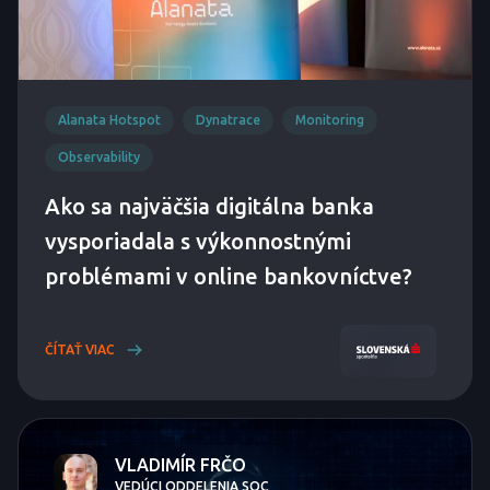
Alanata Hotspot
Dynatrace
Monitoring
Observability
Ako sa najväčšia digitálna banka
vysporiadala s výkonnostnými
problémami v online bankovníctve?
ČÍTAŤ VIAC
VLADIMÍR FRČO
VEDÚCI ODDELENIA SOC