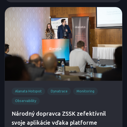
Alanata Hotspot
Dynatrace
Monitoring
Observability
Národný dopravca ZSSK zefektívnil
svoje aplikácie vďaka platforme