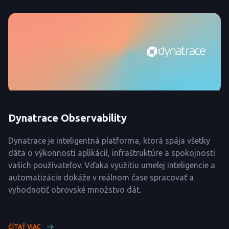
Dynatrace Observability
Dynatrace je inteligentná platforma, ktorá spája všetky
dáta o výkonnosti aplikácií, infraštruktúre a spokojnosti
vašich používateľov. Vďaka využitiu umelej inteligencie a
automatizácie dokáže v reálnom čase spracovať a
vyhodnotiť obrovské množstvo dát.
ČÍTAŤ VIAC