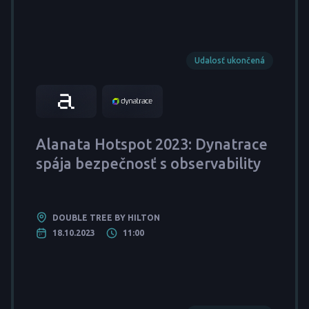
Udalosť ukončená
Alanata Hotspot 2023: Dynatrace
spája bezpečnosť s observability
DOUBLE TREE BY HILTON
18.10.2023
11:00