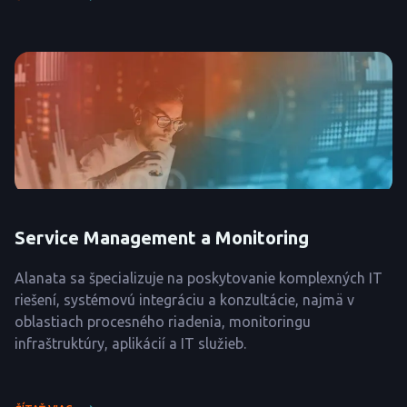
Service Management a Monitoring
Alanata sa špecializuje na poskytovanie komplexných IT
riešení, systémovú integráciu a konzultácie, najmä v
oblastiach procesného riadenia, monitoringu
infraštruktúry, aplikácií a IT služieb.