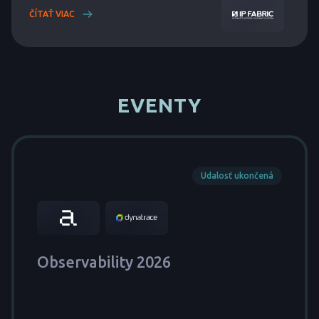
ČÍTAŤ VIAC
EVENTY
Udalosť ukončená
Observability 2026