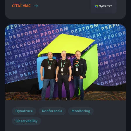
ČÍTAŤ VIAC
Dynatrace
Konferencia
Monitoring
Observability