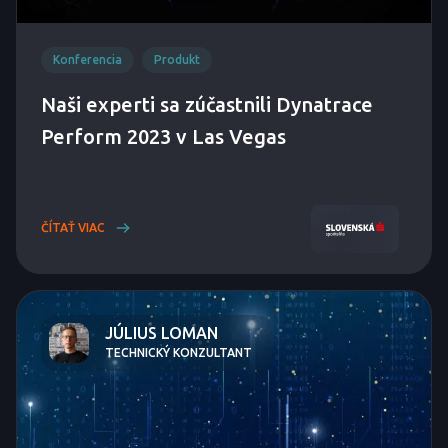
Konferencia
Produkt
Naši experti sa zúčastnili Dynatrace
Perform 2023 v Las Vegas
ČÍTAŤ VIAC
JÚLIUS LOMAN
TECHNICKÝ KONZULTANT