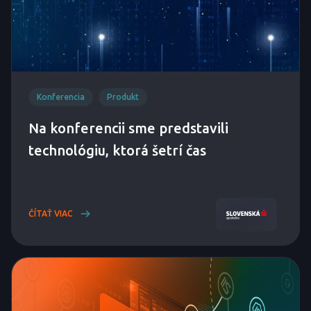
Konferencia
Produkt
Na konferencii sme predstavili
technológiu, ktorá šetrí čas
ČÍTAŤ VIAC