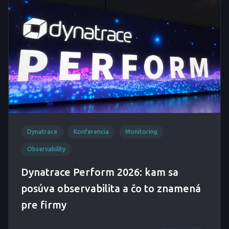
Dynatrace
Konferencia
Monitoring
Observability
Dynatrace Perform 2026: kam sa
posúva observabilita a čo to znamená
pre firmy