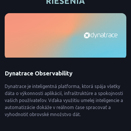
RIEŠENIA
Dynatrace Observability
Dynatrace je inteligentná platforma, ktorá spája všetky
dáta o výkonnosti aplikácií, infraštruktúre a spokojnosti
vašich používateľov. Vďaka využitiu umelej inteligencie a
automatizácie dokáže v reálnom čase spracovať a
vyhodnotiť obrovské množstvo dát.