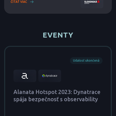
ČÍTAŤ VIAC
EVENTY
Udalosť ukončená
Alanata Hotspot 2023: Dynatrace
spája bezpečnosť s observability