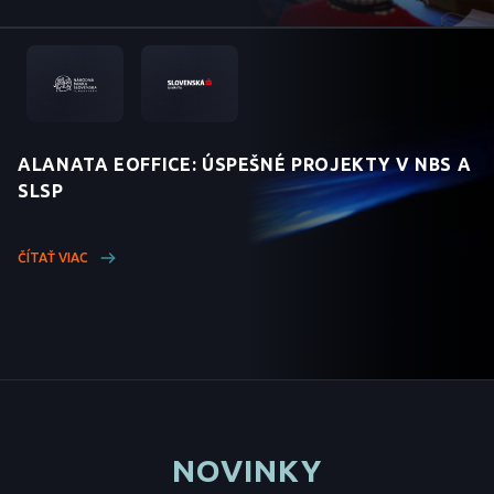
ALANATA EOFFICE: ÚSPEŠNÉ PROJEKTY V NBS A
SLSP
ČÍTAŤ VIAC
NOVINKY