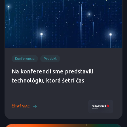
Konferencia
Produkt
Na konferencii sme predstavili
technológiu, ktorá šetrí čas
ČÍTAŤ VIAC