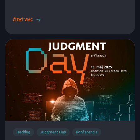
ČÍTAŤ VIAC
Hacking
Judgment Day
Konferencia