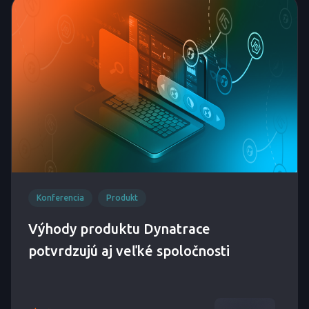
Konferencia
Produkt
Výhody produktu Dynatrace
potvrdzujú aj veľké spoločnosti