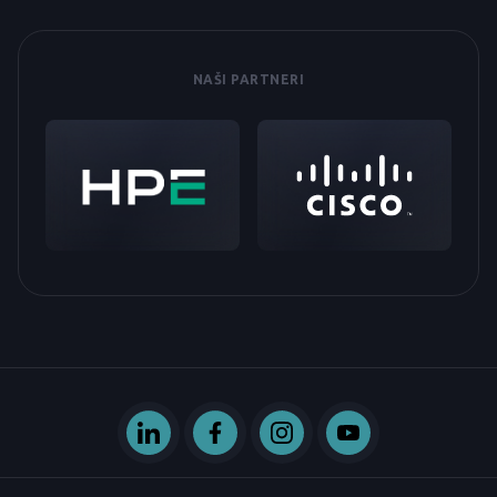
NAŠI PARTNERI