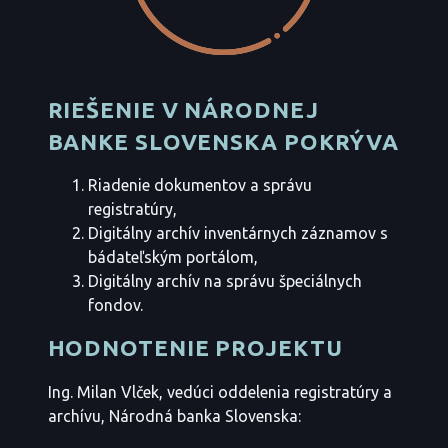
RIEŠENIE V NÁRODNEJ
BANKE SLOVENSKA POKRÝVA
Riadenie dokumentov a správu
registratúry,
Digitálny archív inventárnych záznamov s
bádateľským portálom,
Digitálny archív na správu špeciálnych
fondov.
HODNOTENIE PROJEKTU
Ing. Milan Vlček, vedúci oddelenia registratúry a
archívu, Národná banka Slovenska: