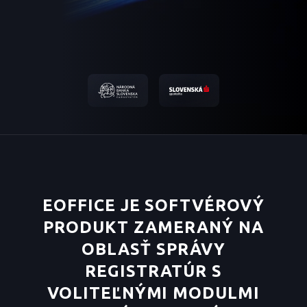
EOFFICE
JE SOFTVÉROVÝ
PRODUKT ZAMERANÝ NA
OBLASŤ SPRÁVY
REGISTRATÚR S
VOLITEĽNÝMI MODULMI