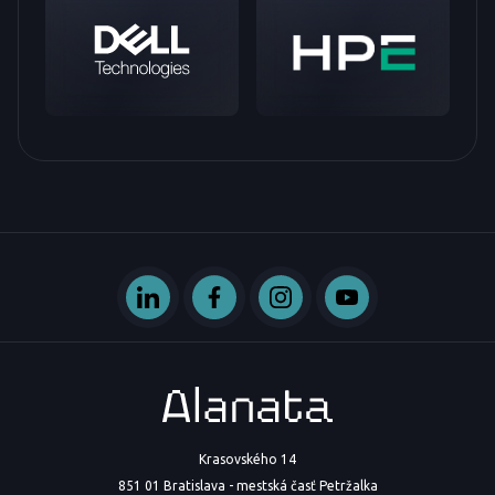
Krasovského 14
851 01 Bratislava - mestská časť Petržalka