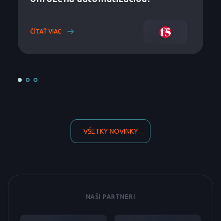
ČÍTAŤ VIAC
VŠETKY NOVINKY
NAŠI PARTNERI