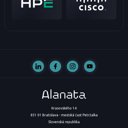
Krasovského 14
851 01 Bratislava - mestská časť Petržalka
Slovenská republika