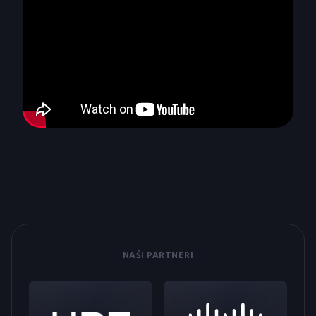
NAŠI PARTNERI