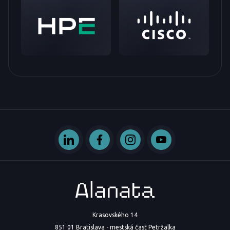
Krasovského 14
851 01 Bratislava - mestská časť Petržalka