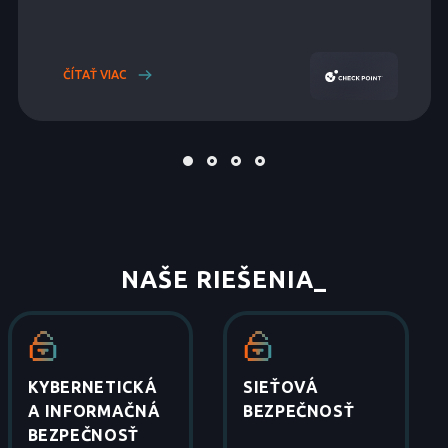
ČÍTAŤ VIAC
NAŠE RIEŠENIA
_
KYBERNETICKÁ
SIEŤOVÁ
A INFORMAČNÁ
BEZPEČNOSŤ
BEZPEČNOSŤ