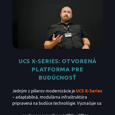
UCS X-SERIES: OTVORENÁ
PLATFORMA PRE
BUDÚCNOSŤ
Jedným z pilierov modernizácie je
UCS X-Series
– adaptabilná, modulárna infraštruktúra
pripravená na budúce technológie. Vyznačuje sa: