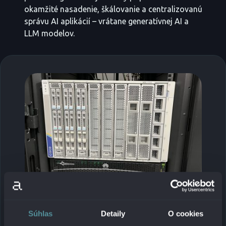
okamžité nasadenie, škálovanie a centralizovanú
správu AI aplikácií – vrátane generatívnej AI a
LLM modelov.
Súhlas
Detaily
O cookies