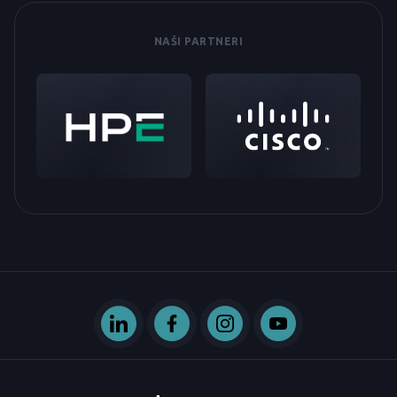
NAŠI PARTNERI