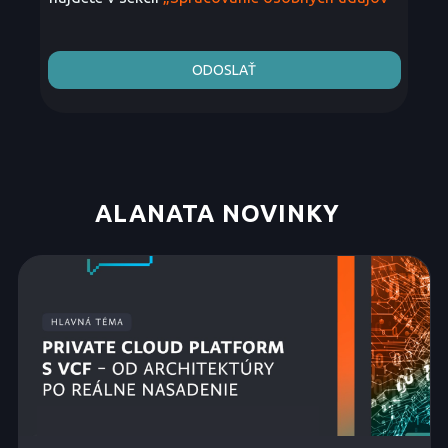
ODOSLAŤ
ALANATA NOVINKY
_