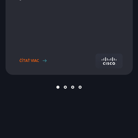
ČÍTAŤ VIAC