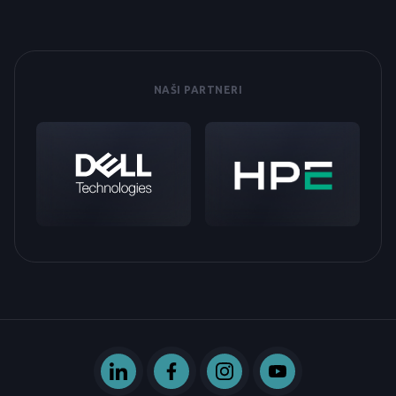
NAŠI PARTNERI