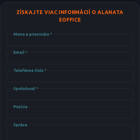
ZÍSKAJTE VIAC INFORMÁCIÍ O ALANATA
EOFFICE
Meno a priezvisko
*
Email
*
Telefónne číslo
*
Spoločnosť
*
Pozícia
Správa