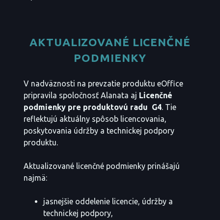
AKTUALIZOVANÉ LICENČNÉ
PODMIENKY
V nadväznosti na prevzatie produktu eOffice
pripravila spoločnosť Alanata aj
Licenčné
podmienky pre produktovú radu G4
. Tie
reflektujú aktuálny spôsob licencovania,
poskytovania údržby a technickej podpory
produktu.
Aktualizované licenčné podmienky prinášajú
najmä:
jasnejšie oddelenie licencie, údržby a
technickej podpory,