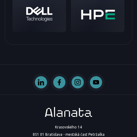
Krasovského 14
851 01 Bratislava - mestská časť Petržalka