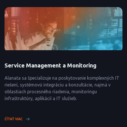
Service Management a Monitoring
Alanata sa špecializuje na poskytovanie komplexných IT
riešení, systémovú integráciu a konzultácie, najmä v
oblastiach procesného riadenia, monitoringu
infraštruktúry, aplikácií a IT služieb.
ČÍTAŤ VIAC