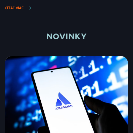
ČÍTAŤ VIAC
NOVINKY