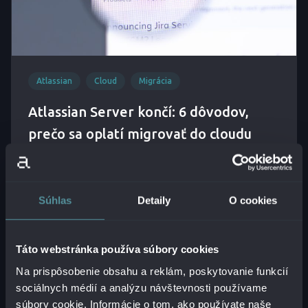
Atlassian
Cloud
Migrácia
Atlassian Server končí: 6 dôvodov,
prečo sa oplatí migrovať do cloudu
ČÍTAŤ VIAC
Súhlas
Detaily
O cookies
Táto webstránka používa súbory cookies
Na prispôsobenie obsahu a reklám, poskytovanie funkcií
sociálnych médií a analýzu návštevnosti používame
súbory cookie. Informácie o tom, ako používate naše