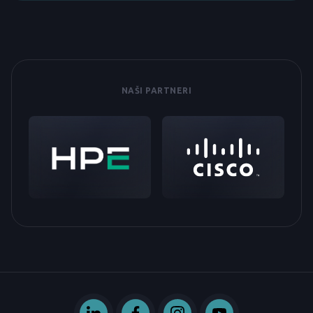
NAŠI PARTNERI