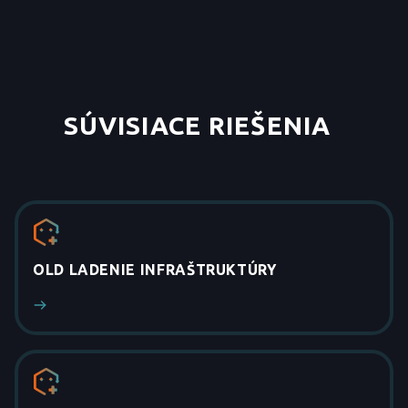
SÚVISIACE RIEŠENIA
_
OLD LADENIE INFRAŠTRUKTÚRY