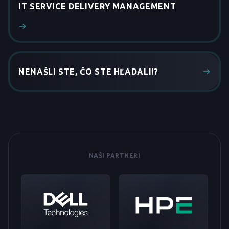
IT SERVICE DELIVERY MANAGEMENT
NENAŠLI STE, ČO STE HĽADALI!?
NAŠI PARTNERI