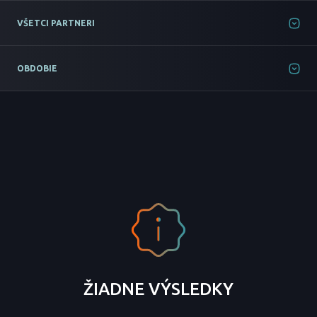
VŠETCI PARTNERI
OBDOBIE
ŽIADNE VÝSLEDKY