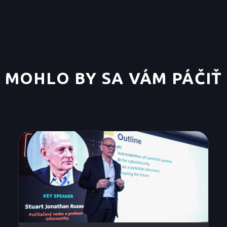
MOHLO BY SA VÁM PÁČIŤ