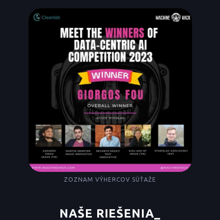
ZOZNAM VÝHERCOV SÚŤAŽE
NAŠE RIEŠENIA
_