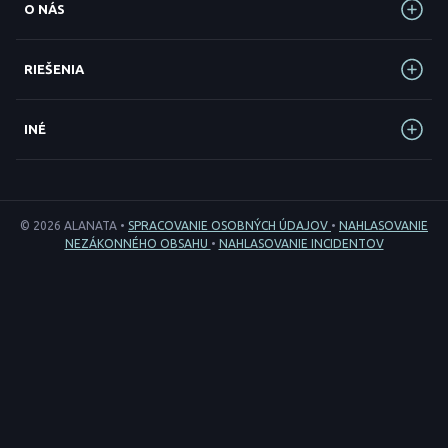
O NÁS
RIEŠENIA
INÉ
© 2026 ALANATA •
SPRACOVANIE OSOBNÝCH ÚDAJOV
•
NAHLASOVANIE
NEZÁKONNÉHO OBSAHU
•
NAHLASOVANIE INCIDENTOV