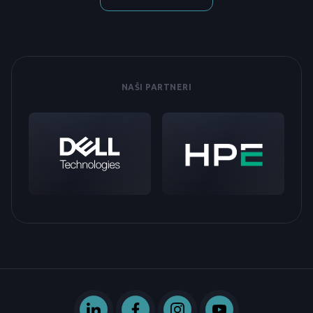
NAŠI PARTNERI