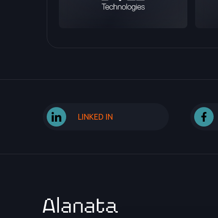
LINKED IN