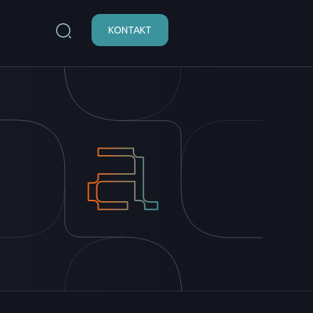
KONTAKT