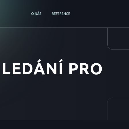
O NÁS
REFERENCE
LEDÁNÍ PRO