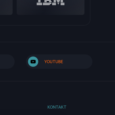
YOUTUBE
KONTAKT