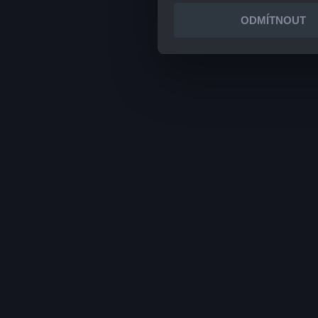
ODMÍTNOUT