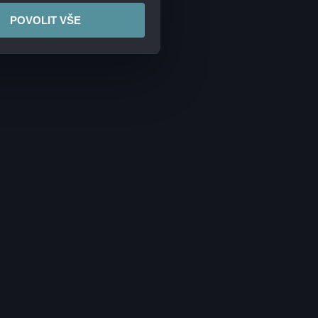
POVOLIT VŠE