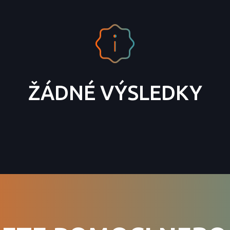
ŽÁDNÉ VÝSLEDKY