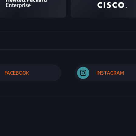
FACEBOOK
INSTAGRAM