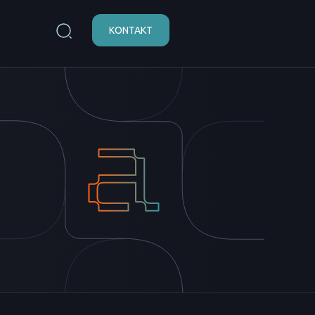
KONTAKT