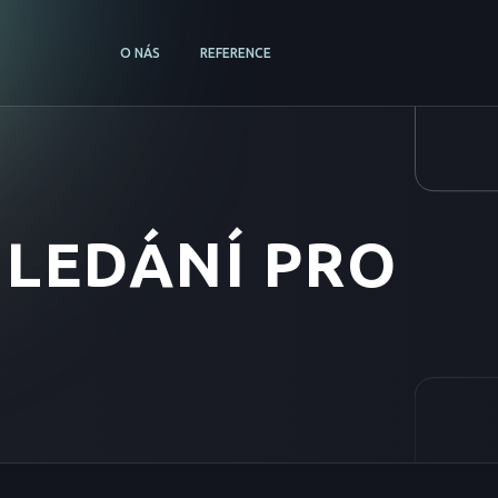
O NÁS
REFERENCE
LEDÁNÍ PRO