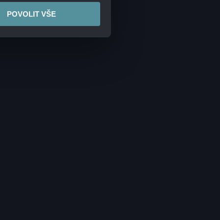
POVOLIT VŠE