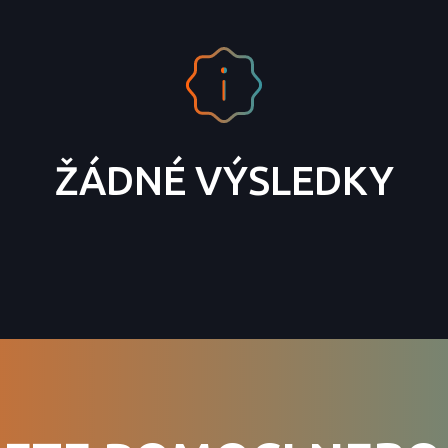
ŽÁDNÉ VÝSLEDKY