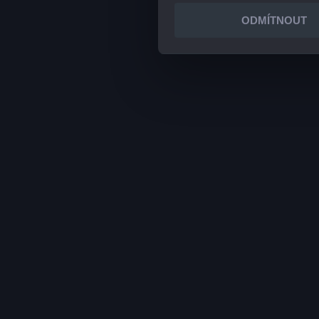
ODMÍTNOUT