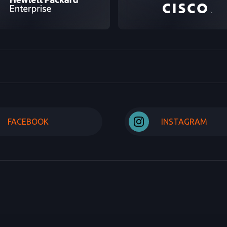
FACEBOOK
INSTAGRAM