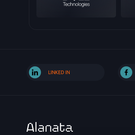
LINKED IN