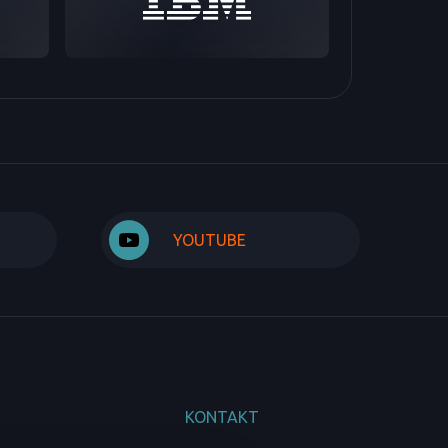
YOUTUBE
KONTAKT