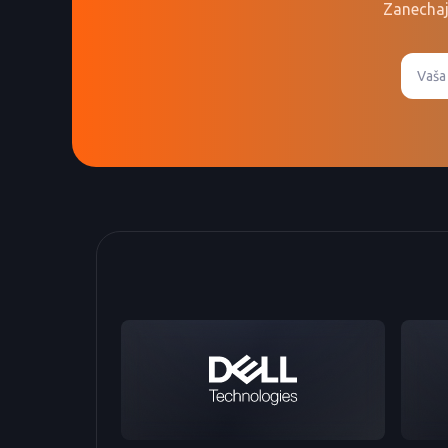
Zanechaj